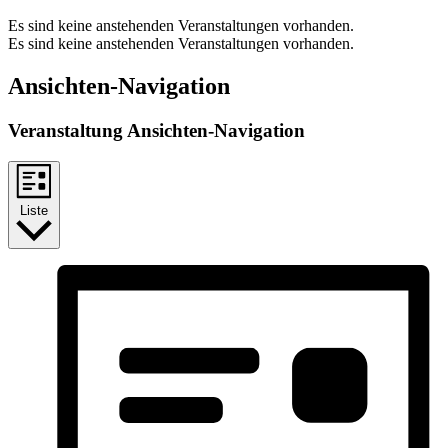
Es sind keine anstehenden Veranstaltungen vorhanden.
Es sind keine anstehenden Veranstaltungen vorhanden.
Ansichten-Navigation
Veranstaltung Ansichten-Navigation
Liste