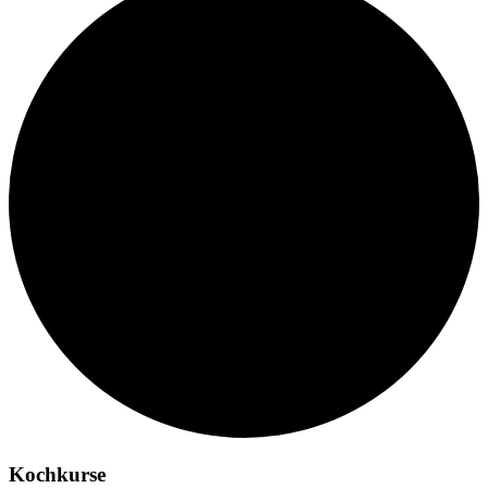
Kochkurse