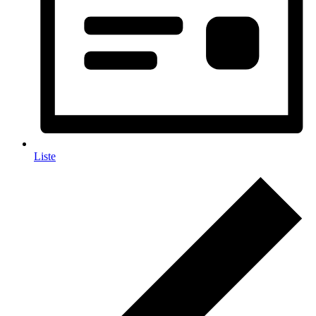
Liste