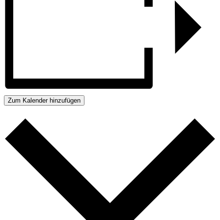
Zum Kalender hinzufügen